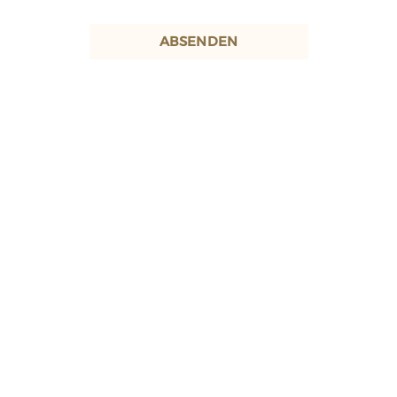
ABSENDEN