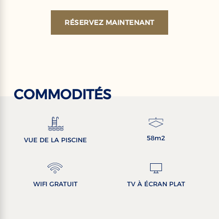
RÉSERVEZ MAINTENANT
COMMODITÉS
58m2
VUE DE LA PISCINE
WIFI GRATUIT
TV À ÉCRAN PLAT