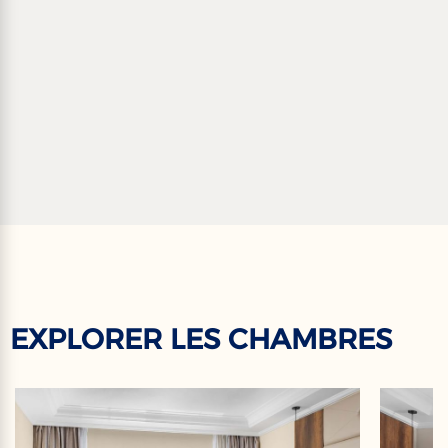
EXPLORER LES CHAMBRES