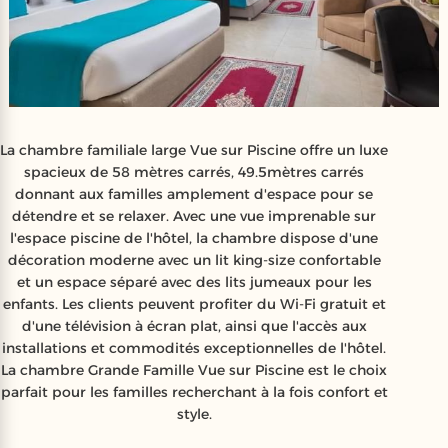
La chambre familiale large Vue sur Piscine offre un luxe
spacieux de 58 mètres carrés, 49.5mètres carrés
donnant aux familles amplement d'espace pour se
détendre et se relaxer. Avec une vue imprenable sur
l'espace piscine de l'hôtel, la chambre dispose d'une
décoration moderne avec un lit king-size confortable
et un espace séparé avec des lits jumeaux pour les
enfants. Les clients peuvent profiter du Wi-Fi gratuit et
d'une télévision à écran plat, ainsi que l'accès aux
installations et commodités exceptionnelles de l'hôtel.
La chambre Grande Famille Vue sur Piscine est le choix
parfait pour les familles recherchant à la fois confort et
style.