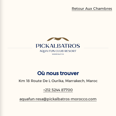
Retour Aux Chambres
Où nous trouver
Km 18 Route De L Ourika, Marrakech, Maroc
+212 5244 87700
aquafun-resa@pickalbatros-morocco.com