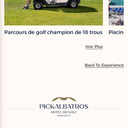
Parcours de golf champion de 18 trous
Piscine
Voir Plus
Back To Experience