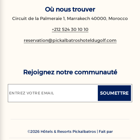
Où nous trouver
Circuit de la Palmeraie 1, Marrakech 40000, Morocco
+212 524 30 10 10
reservation@pickalbatroshoteldugolf.com
Rejoignez notre communauté
SOUMETTRE
ENTREZ VOTRE EMAIL
2026
Hôtels & Resorts Pickalbatros | Fait par
©