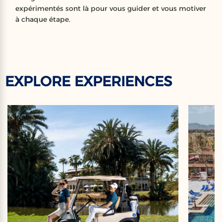
expérimentés sont là pour vous guider et vous motiver
à chaque étape.
EXPLORE EXPERIENCES