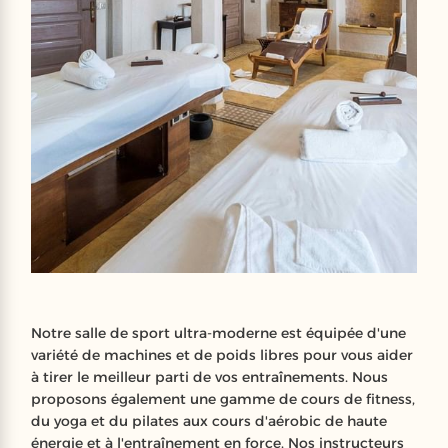
Notre salle de sport ultra-moderne est équipée d'une
variété de machines et de poids libres pour vous aider
à tirer le meilleur parti de vos entraînements. Nous
proposons également une gamme de cours de fitness,
du yoga et du pilates aux cours d'aérobic de haute
énergie et à l'entraînement en force. Nos instructeurs