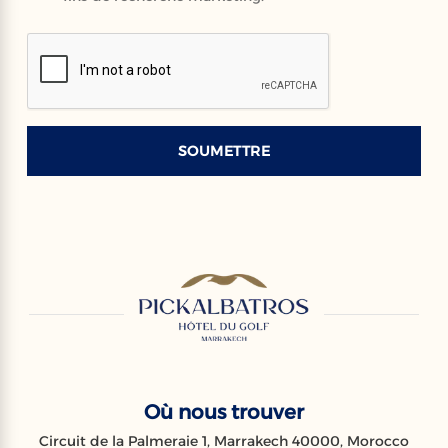
SOUMETTRE
Où nous trouver
Circuit de la Palmeraie 1, Marrakech 40000, Morocco