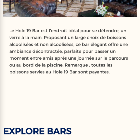
Le Hole 19 Bar est l'endroit idéal pour se détendre, un
verre à la main. Proposant un large choix de boissons
alcoolisées et non alcoolisées, ce bar élégant offre une
ambiance décontractée, parfaite pour passer un
moment entre amis après une journée sur le parcours
ou au bord de la piscine. Remarque : toutes les
boissons servies au Hole 19 Bar sont payantes.
EXPLORE BARS