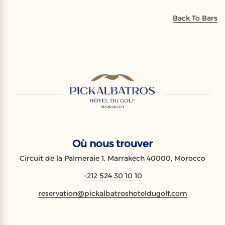
Back To Bars
Où nous trouver
Circuit de la Palmeraie 1, Marrakech 40000, Morocco
+212 524 30 10 10
reservation@pickalbatroshoteldugolf.com