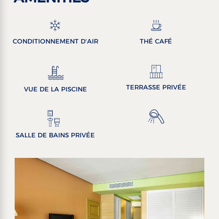
CONDITIONNEMENT D'AIR
THÉ CAFÉ
TERRASSE PRIVÉE
VUE DE LA PISCINE
SALLE DE BAINS PRIVÉE