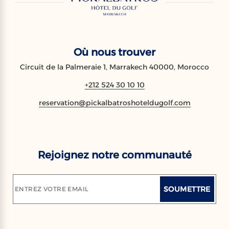
Où nous trouver
Circuit de la Palmeraie 1, Marrakech 40000, Morocco
+212 524 30 10 10
reservation@pickalbatroshoteldugolf.com
Rejoignez notre communauté
SOUMETTRE
ENTREZ VOTRE EMAIL