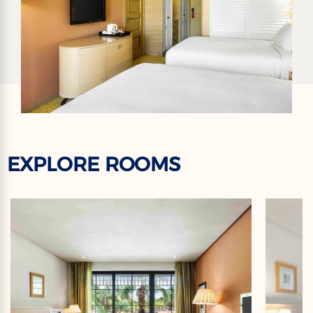
EXPLORE ROOMS