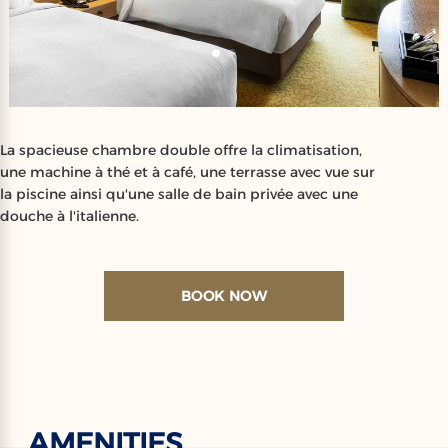
La spacieuse chambre double offre la climatisation,
une machine à thé et à café, une terrasse avec vue sur
la piscine ainsi qu'une salle de bain privée avec une
douche à l'italienne.
BOOK NOW
AMENITIES