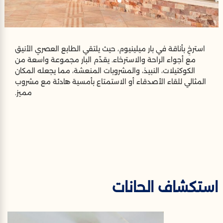
استرخِ بأناقة في بار ميلينيوم، حيث يلتقي الطابع العصري الأنيق
مع أجواء الراحة والاسترخاء. يقدّم البار مجموعة واسعة من
الكوكتيلات، النبيذ، والمشروبات المنعشة، مما يجعله المكان
المثالي للقاء الأصدقاء أو الاستمتاع بأمسية هادئة مع مشروب
مميز.
استكشاف الحانات