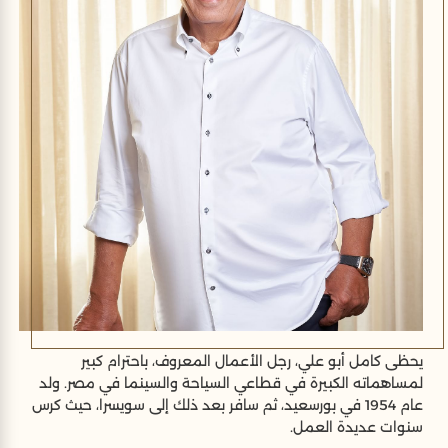
يحظى كامل أبو علي، رجل الأعمال المعروف، باحترام كبير
لمساهماته الكبيرة في قطاعي السياحة والسينما في مصر. ولد
عام 1954 في بورسعيد، ثم سافر بعد ذلك إلى سويسرا، حيث كرس
سنوات عديدة العمل.