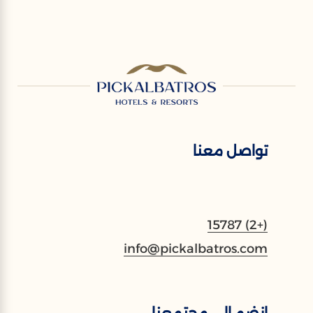
تواصل معنا
(+2) 15787
info@pickalbatros.com
انضم إلى مجتمعنا