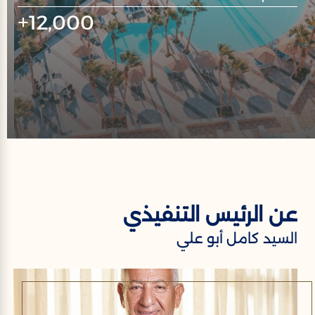
12,000
+
عن الرئيس التنفيذي
السيد كامل أبو علي