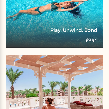
Play, Unwind, Bond
اقرأ أكثر