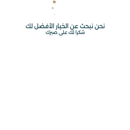
نحن نبحث عن الخيار الأفضل لك
شكرا لك على صبرك