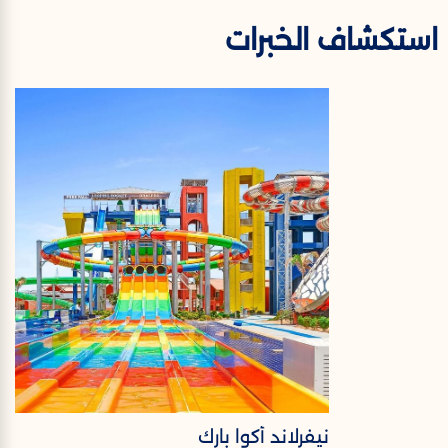
استكشاف الخبرات
نيفرلاند أكوا بارك