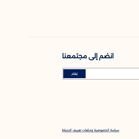
انضم إلى مجتمعنا
يُقدِّم
سياسة الخصوصية وملفات تعريف الارتباط