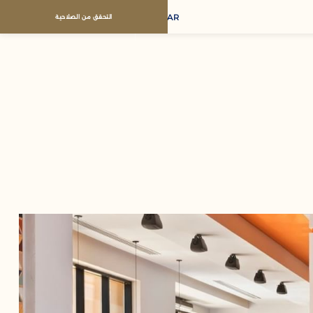
AR
التحقق من الصلاحية