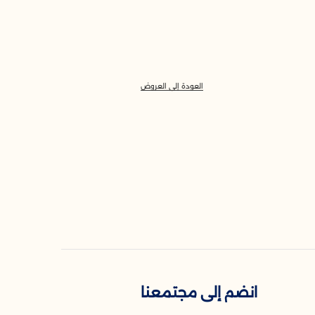
العودة إلى العروض
انضم إلى مجتمعنا