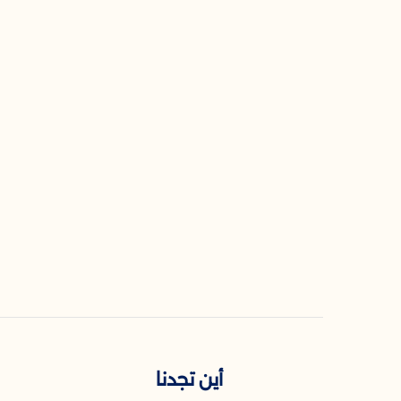
أين تجدنا