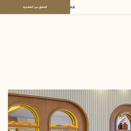
AR
التحقق من الصلاحية