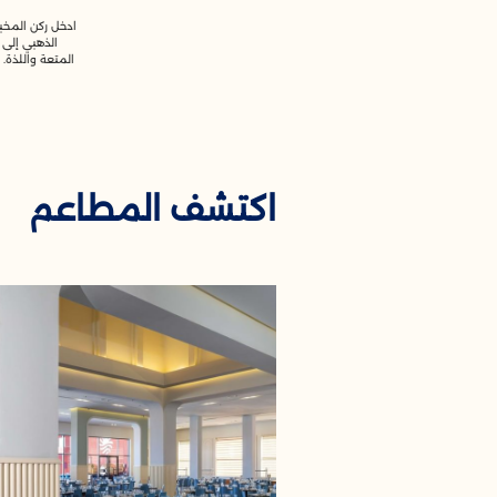
ادخل ركن المخبو
الذهبي إلى 
المتعة واللذة.
اكتشف المطاعم