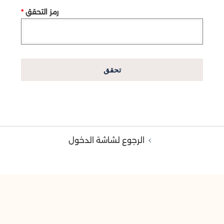
رمز التحقق
*
تحقق
الرجوع لشاشة الدخول