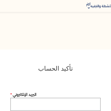
أكثر
أنشطة والترفيه
M
ق
تأكيد الحساب
البريد الإلكتروني
*