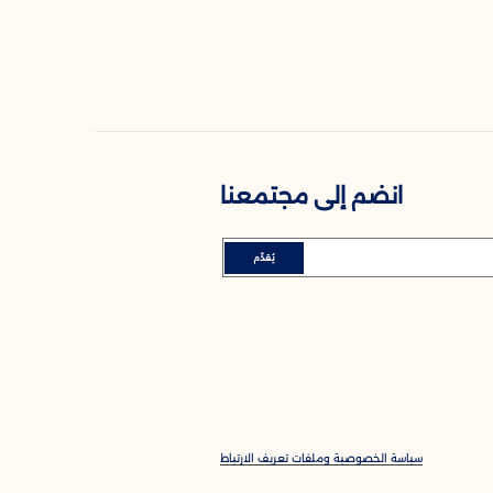
انضم إلى مجتمعنا
يُقدِّم
سياسة الخصوصية وملفات تعريف الارتباط