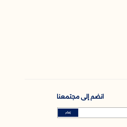
انضم إلى مجتمعنا
يُقدِّم