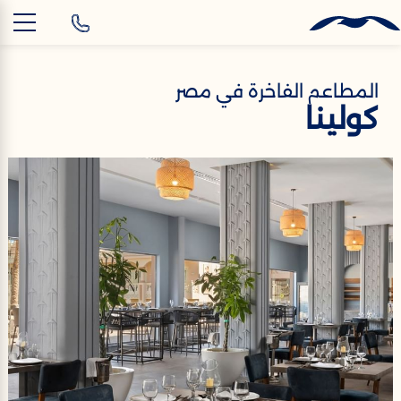
AR
المطاعم الفاخرة في مصر
كولينا