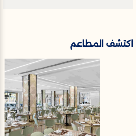
اكتشف المطاعم