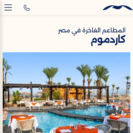
AR
المطاعم الفاخرة في مصر
كاردموم