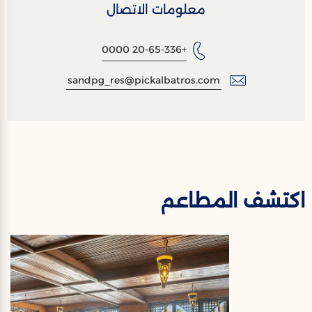
معلومات الاتصال
+20-65-336 0000
sandpg_res@pickalbatros.com
اكتشف المطاعم