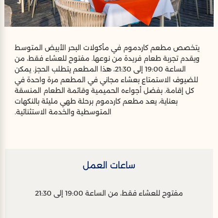
يتخصص مطعم كاردموم في مأكولات البحر الأبيض المتوسط
ويقدم تجربة طعام فريدة من نوعها. مفتوح للعشاء فقط، من
الساعة 19:00 إلى 21:30، هذا المطعم يتطلب الحجز. يمكن
للضيوف الاستمتاع بعشاء مجاني في المطعم مرة واحدة في
كل إقامة. بفضل أجواءه الحميمية وقائمة الطعام المنسقة
بعناية، يعد مطعم كاردموم برحلة طهي مليئة بالنكهات
المتوسطية والخدمة الاستثنائية.
ساعات العمل
مفتوح للعشاء فقط، من الساعة 19:00 إلى 21:30