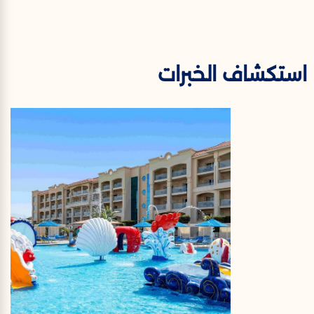
استكشاف الخبرات