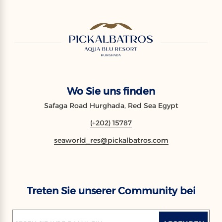
Wo Sie uns finden
Safaga Road Hurghada, Red Sea Egypt
(+202) 15787
seaworld_res@pickalbatros.com
Treten Sie unserer Community bei