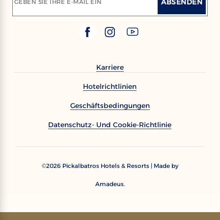
ABSENDEN
GEBEN SIE IHRE E-MAIL EIN
Karriere
Hotelrichtlinien
Geschäftsbedingungen
Datenschutz- Und Cookie-Richtlinie
2026
Pickalbatros Hotels & Resorts | Made by
©
Amadeus.