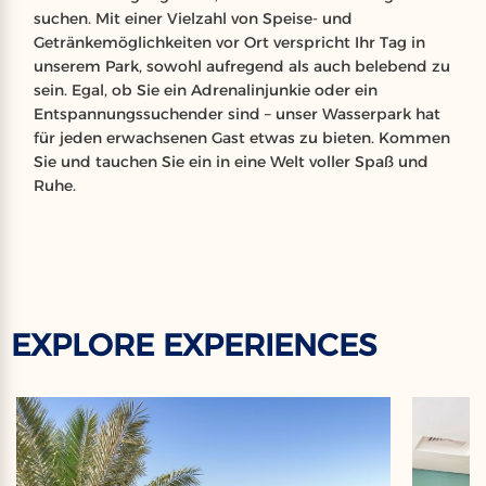
suchen. Mit einer Vielzahl von Speise- und
Getränkemöglichkeiten vor Ort verspricht Ihr Tag in
unserem Park, sowohl aufregend als auch belebend zu
sein. Egal, ob Sie ein Adrenalinjunkie oder ein
Entspannungssuchender sind – unser Wasserpark hat
für jeden erwachsenen Gast etwas zu bieten. Kommen
Sie und tauchen Sie ein in eine Welt voller Spaß und
Ruhe.
EXPLORE EXPERIENCES