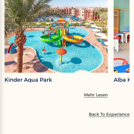
Kinder Aqua Park
Alba Ki
Mehr Lesen
Back To Experience