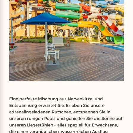
Eine perfekte Mischung aus Nervenkitzel und
Entspannung erwartet Sie. Erleben Sie unsere
adrenalingeladenen Rutschen, entspannen Sie in
unseren ruhigen Pools und genießen Sie die Sonne auf
unseren Liegestühlen – alles speziell für Erwachsene,
die einen vergnüglichen, wasserreichen Ausflug