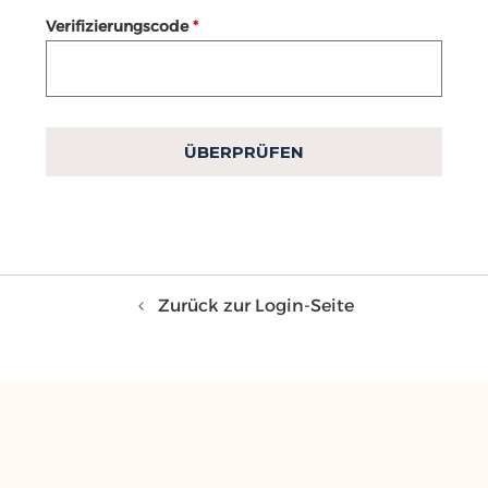
Verifizierungscode
*
ÜBERPRÜFEN
Zurück zur Login-Seite