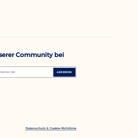
nserer Community bei
DRESSE EIN
ABSENDEN
Datenschutz & Cookie-Richtlinie