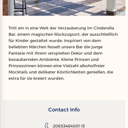
Tritt ein in eine Welt der Verzauberung im Cinderella
Bar, einem magischen Rückzugsort, der ausschließlich
für Kinder gestaltet wurde. Inspiriert von dem
beliebten Märchen fesselt unsere Bar die junge
Fantasie mit ihrem verspielten Dekor und dem
bezaubernden Ambiente. Kleine Prinzen und
Prinzessinnen können eine Vielzahl alkoholfreier
Mocktails und delikater Köstlichkeiten genießen, die
extra für sie kreiert wurden.
Contact Info
20653464001-13