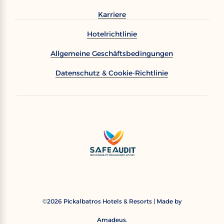
Karriere
Hotelrichtlinie
Allgemeine Geschäftsbedingungen
Datenschutz & Cookie-Richtlinie
2026
Pickalbatros Hotels & Resorts | Made by
©
Amadeus.