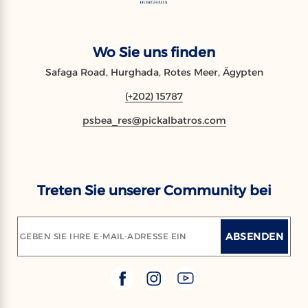
Wo Sie uns finden
Safaga Road, Hurghada, Rotes Meer, Ägypten
(+202) 15787
psbea_res@pickalbatros.com
Treten Sie unserer Community bei
ABSENDEN
GEBEN SIE IHRE E-MAIL-ADRESSE EIN