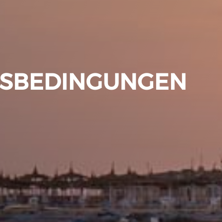
TSBEDINGUNGEN