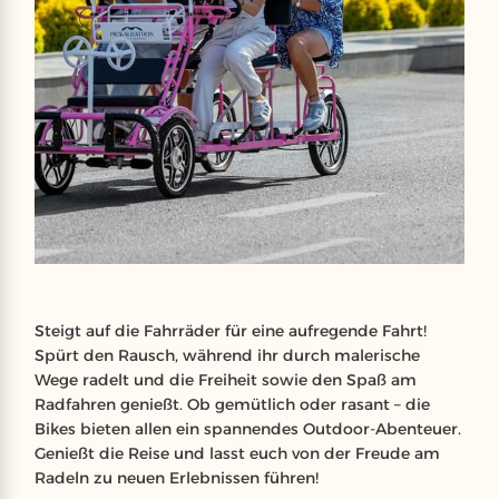
Steigt auf die Fahrräder für eine aufregende Fahrt!
Spürt den Rausch, während ihr durch malerische
Wege radelt und die Freiheit sowie den Spaß am
Radfahren genießt. Ob gemütlich oder rasant – die
Bikes bieten allen ein spannendes Outdoor-Abenteuer.
Genießt die Reise und lasst euch von der Freude am
Radeln zu neuen Erlebnissen führen!