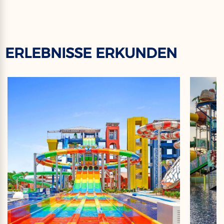
ERLEBNISSE ERKUNDEN