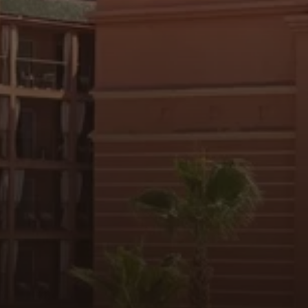
EXPLOREZ LES CHAMBRES