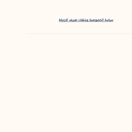
سياسة الخصوصية وملفات تعريف الارتباط