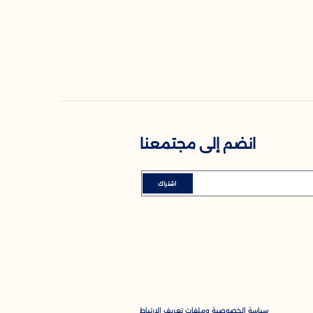
انضم إلى مجتمعنا
اشتراك
سياسة الخصوصية وملفات تعريف الارتباط