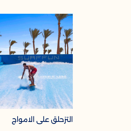
التزحلق على الامواج