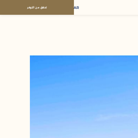
AR
تحقق من التوفر