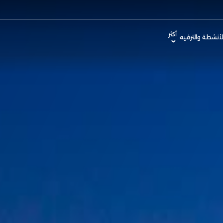
أكثر
لأنشطة والترفيه
Mod
رافق
وقع