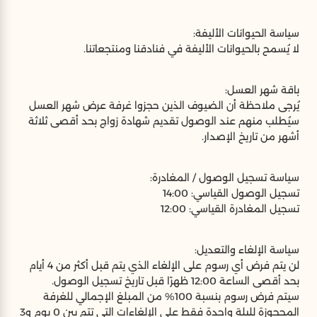
سياسة الحيوانات الأليفة:
لا يُسمح بالحيوانات الأليفة في فنادقنا ومنتجعاتنا.
باقة شهر العسل:
يُرجى ملاحظة أن الضيوف الذين حجزوا غرفة عرض شهر العسل
سيُطلب منهم عند الوصول تقديم شهادة زواج بحد أقصى ثلاثة
أشهر من تاريخ الإصدار.
سياسة تسجيل الوصول / المغادرة:
تسجيل الوصول القياسي: 14:00
تسجيل المغادرة القياسي: 12:00
سياسة الإلغاء والتعديل:
لن يتم فرض أي رسوم على الإلغاء الذي يتم قبل أكثر من 4 أيام
بحد أقصى الساعة 12:00 ظهرًا قبل تاريخ تسجيل الوصول.
سيتم فرض رسوم بنسبة 100% من المبلغ الإجمالي للغرفة
المحجوزة لليلة واحدة فقط على الإلغاءات التي تتم بين 0 يوم و3