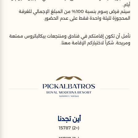
أيام.
سيتم فرض رسوم بنسبة 100% من المبلغ الإجمالي للغرفة
المحجوزة لليلة واحدة فقط على عدم الحضور.
نأمل أن تكون إقامتكم في فنادق ومنتجعات بيكالباتروس ممتعة
ومريحة. شكراً لاختياركم الإقامة معنا.
أين تجدنا
(+2) 15787