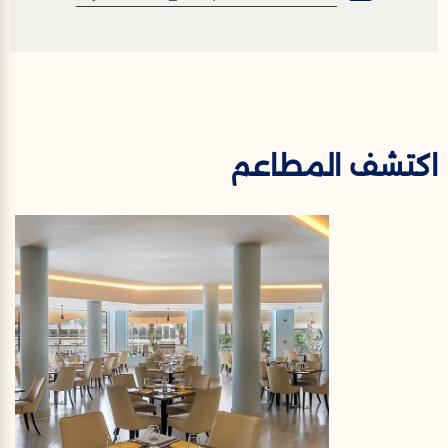
اكتشف المطاعم