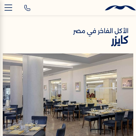
AR
الأكل الفاخر في مصر
كايزر