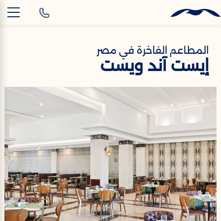
AR
المطاعم الفاخرة في مصر
إيست آند ويست