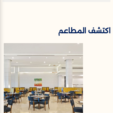
اكتشف المطاعم