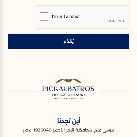
يُقدِّم
أين تجدنا
مرسى علم، محافظة البحر الأحمر 1926040، مصر