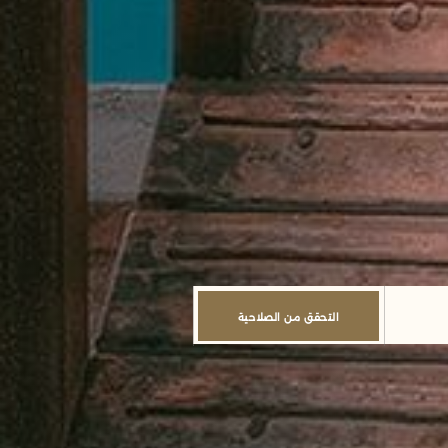
التحقق من الصلاحية