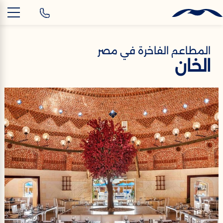
AR
المطاعم الفاخرة في مصر
الخان