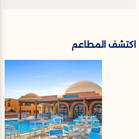
اكتشف المطاعم