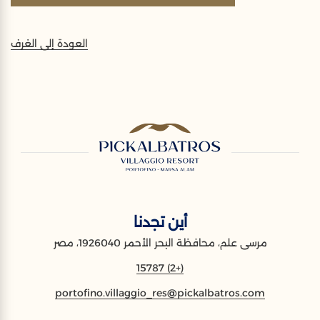
العودة إلى الغرف
أين تجدنا
مرسى علم، محافظة البحر الأحمر 1926040، مصر
(+2) 15787
portofino.villaggio_res@pickalbatros.com