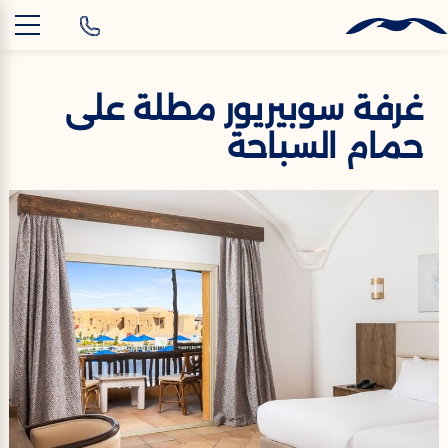
AR
غرفة سوبيريور مطلة على
حمام السباحة