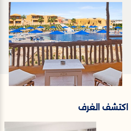
اكتشف الغرف