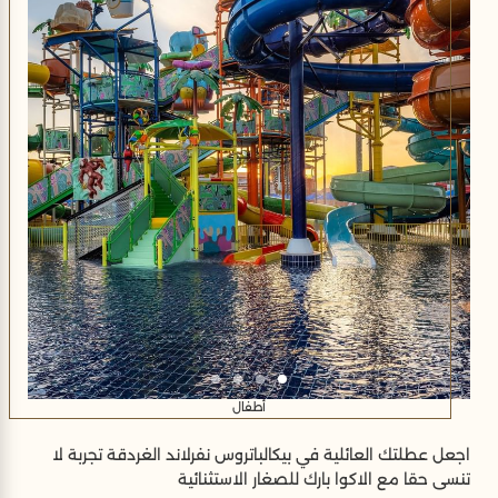
أطفال
اجعل عطلتك العائلية في بيكالباتروس نفرلاند الغردقة تجربة لا
تنسى حقا مع الاكوا بارك للصغار الاستثنائية