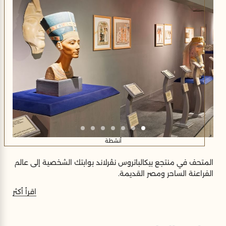
أنشطة
المتحف في منتجع بيكالباتروس نڤرلاند بوابتك الشخصية إلى عالم
الفراعنة الساحر ومصر القديمة.
اقرأ أكثر