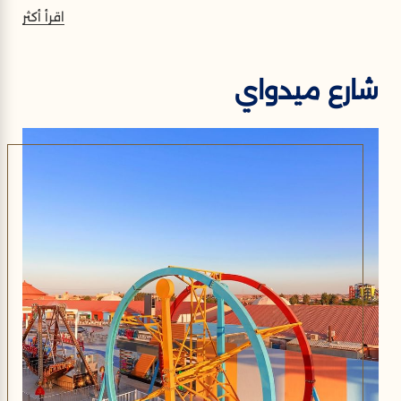
اقرأ أكثر
شارع ميدواي