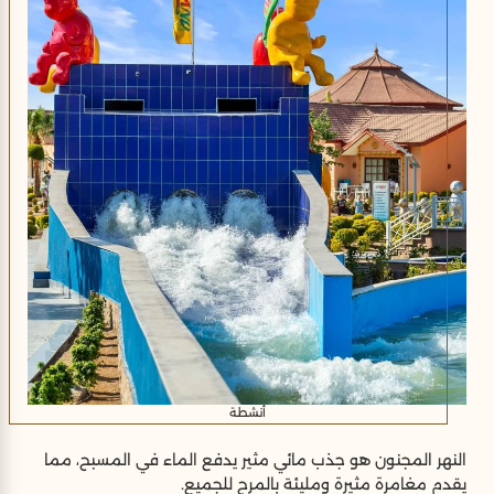
أنشطة
النهر المجنون هو جذب مائي مثير يدفع الماء في المسبح، مما
يقدم مغامرة مثيرة ومليئة بالمرح للجميع.