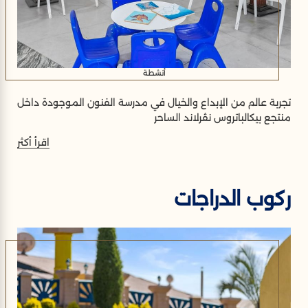
أنشطة
تجربة عالم من الإبداع والخيال في مدرسة الفنون الموجودة داخل
منتجع بيكالباتروس نڤرلاند الساحر
اقرأ أكثر
ركوب الدراجات