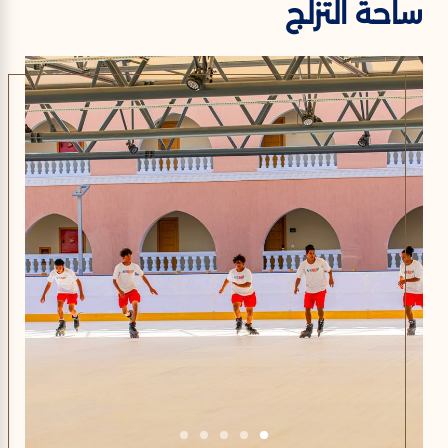
ساحة التزلج