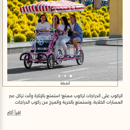
أنشطة
الركوب على الدراجات لركوب ممتع! استمتع بالإثارة وأنت تركل عبر
المسارات الخلابة، وتستمتع بالحرية والمرح من ركوب الدراجات.
اقرأ أكثر