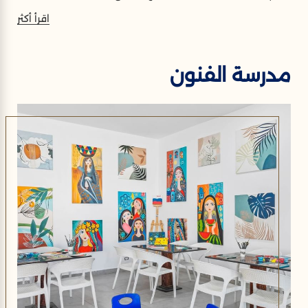
اقرأ أكثر
مدرسة الفنون