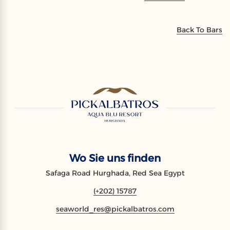
Back To Bars
Wo Sie uns finden
Safaga Road Hurghada, Red Sea Egypt
(+202) 15787
seaworld_res@pickalbatros.com