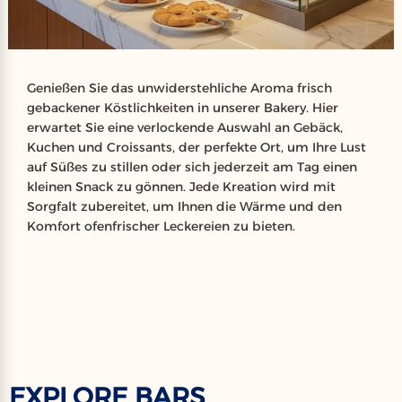
Genießen Sie das unwiderstehliche Aroma frisch
gebackener Köstlichkeiten in unserer Bakery. Hier
erwartet Sie eine verlockende Auswahl an Gebäck,
Kuchen und Croissants, der perfekte Ort, um Ihre Lust
auf Süßes zu stillen oder sich jederzeit am Tag einen
kleinen Snack zu gönnen. Jede Kreation wird mit
Sorgfalt zubereitet, um Ihnen die Wärme und den
Komfort ofenfrischer Leckereien zu bieten.
EXPLORE BARS