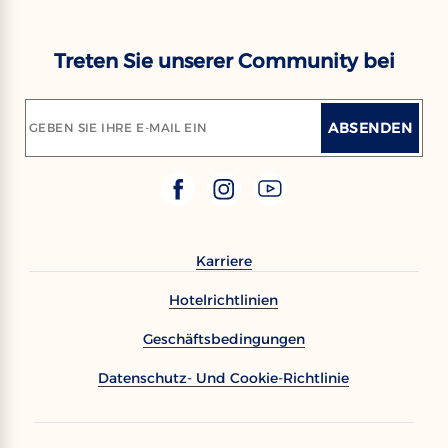
Treten Sie unserer Community bei
ABSENDEN
GEBEN SIE IHRE E-MAIL EIN
Karriere
Hotelrichtlinien
Geschäftsbedingungen
Datenschutz- Und Cookie-Richtlinie