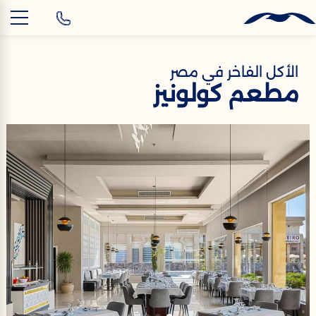
AR
الأكل الفاخر في مصر
مطعم كولونيز