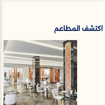
اكتشف المطاعم