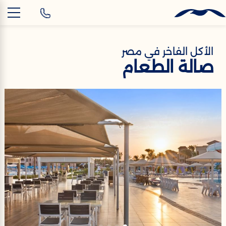
AR
الأكل الفاخر في مصر
صالة الطعام