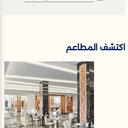
اكتشف المطاعم