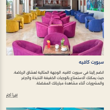
سبورت كافيه
انضم إلينا في سبورت كافيه، الوجهة المثالية لعشاق الرياضة،
حيث يمكنك الاستمتاع بالوجبات الخفيفة اللذيذة والبرغر
والمشروبات أثناء مشاهدة مبارياتك المفضلة.
اقرأ أكثر