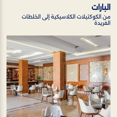
البارات
من الكوكتيلات الكلاسيكية إلى الخلطات
الفريدة