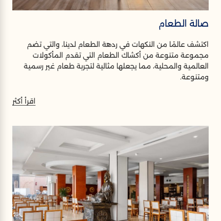
صالة الطعام
اكتشف عالمًا من النكهات في ردهة الطعام لدينا، والتي تضم
مجموعة متنوعة من أكشاك الطعام التي تقدم المأكولات
العالمية والمحلية، مما يجعلها مثالية لتجربة طعام غير رسمية
ومتنوعة.
اقرأ أكثر