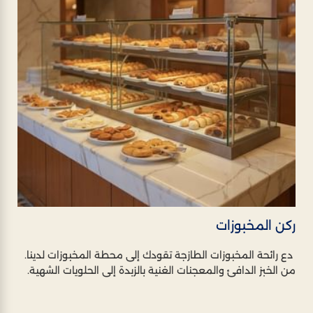
ركن المخبوزات
دع رائحة المخبوزات الطازجة تقودك إلى محطة المخبوزات لدينا.
من الخبز الدافئ والمعجنات الغنية بالزبدة إلى الحلويات الشهية.