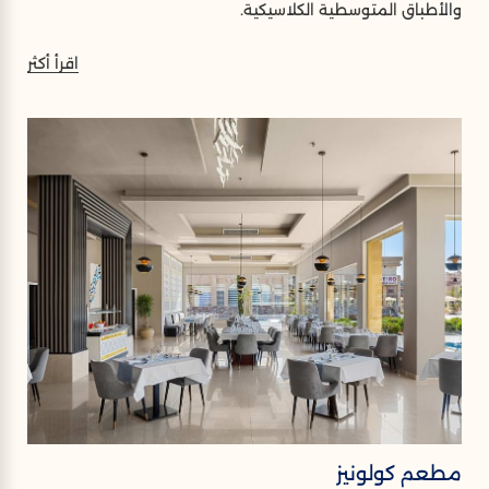
والأطباق المتوسطية الكلاسيكية.
اقرأ أكثر
مطعم كولونيز