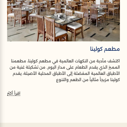
مطعم كولينا
اكتشف مأدبة من النكهات العالمية في مطعم كولينا، مطعمنا
المميز الذي يقدم الطعام على مدار اليوم. من تشكيلة غنية من
الأطباق العالمية المفضلة إلى الأطباق المحلية الأصيلة، يقدم
كولينا مزيجاً مثالياً من الطعم والتنوع
اقرأ أكثر