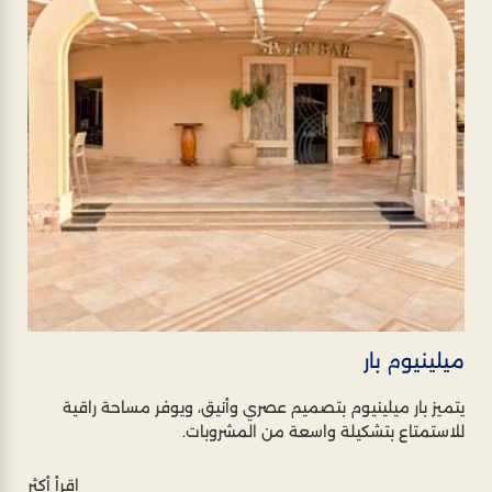
ميلينيوم بار
يتميز بار ميلينيوم بتصميم عصري وأنيق، ويوفر مساحة راقية
للاستمتاع بتشكيلة واسعة من المشروبات.
اقرأ أكثر