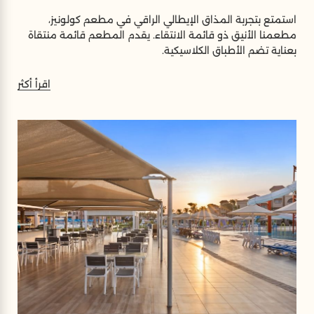
استمتع بتجربة المذاق الإيطالي الراقي في مطعم كولونيز،
مطعمنا الأنيق ذو قائمة الانتقاء. يقدم المطعم قائمة منتقاة
بعناية تضم الأطباق الكلاسيكية.
اقرأ أكثر