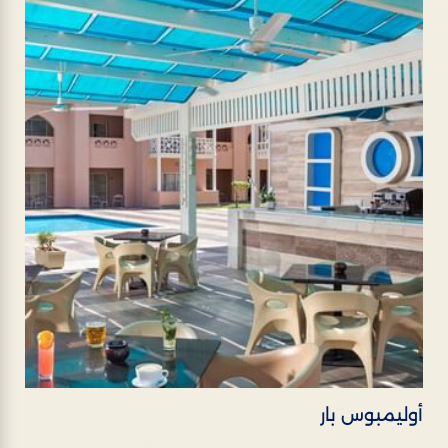
أوليمبوس بار