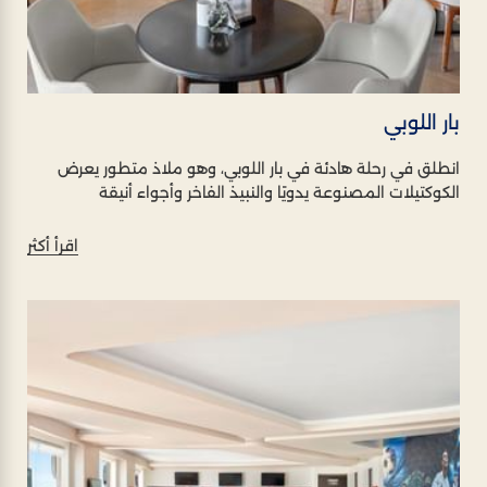
بار اللوبي
انطلق في رحلة هادئة في بار اللوبي، وهو ملاذ متطور يعرض
الكوكتيلات المصنوعة يدويًا والنبيذ الفاخر وأجواء أنيقة
اقرأ أكثر