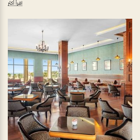
اقرأ أكثر