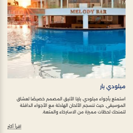
ميلودي بار
استمتع بأجواء ميلودي، بارنا الأنيق المصمم خصيصًا لعشاق
الموسيقى. حيث تنسجم الألحان الهادئة مع الأجواء الدافئة
لتمنحك لحظات مميزة من الاسترخاء والمتعة.
اقرأ أكثر