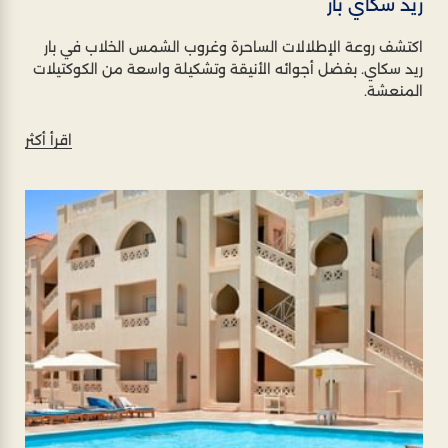
ريد سكاي بار
اكتشف روعة الإطلالات الساحرة وغروب الشمس الخلاب في بار
ريد سكاي. بفضل أجوائه الأنيقة وتشكيلة واسعة من الكوكتيلات
المنعشة.
اقرأ أكثر