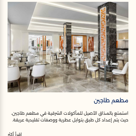
مطعم طاجين
استمتع بالمذاق الأصيل للمأكولات الشرقية في مطعم طاجين،
حيث يتم إعداد كل طبق بتوابل عطرية ووصفات تقليدية عريقة.
اقرأ أكثر