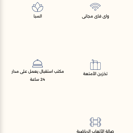
واى فاى مجانى
السبا
مكتب استقبال يعمل على مدار
تخزين الأمتعة
24 ساعة
صالة الألعاب الرياضية