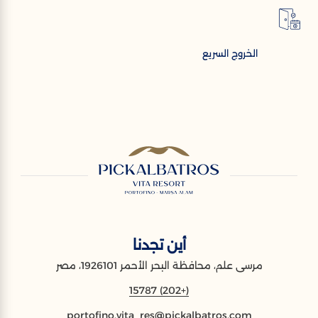
الخروج السريع
أين تجدنا
مرسى علم، محافظة البحر الأحمر 1926101، مصر
(+202) 15787
portofino.vita_res@pickalbatros.com