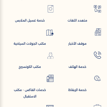
متعدد اللغات
خدمة غسيل الملابس
موقف الأخبار
مكتب الجولات السياحية
خدمة الهاتف
مكتب الكونسيرج
خدمة الإيقاظ
خدمات الفاكس - مكتب
الاستقبال