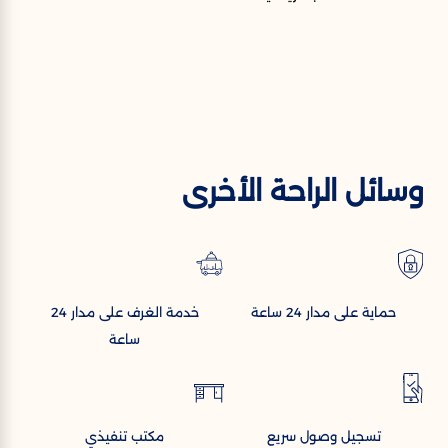
وسائل الراحة الأخرى
حماية على مدار 24 ساعة
خدمة الغرف على مدار 24
ساعة
تسجيل وصول سريع
مكتب تنفيذي