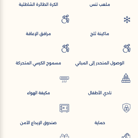
ملعب تنس
الكرة الطائرة الشاطئية
ماكينة ثلج
مرافق الإعاقة
الوصول المنحدر إلى المباني
مسموح الكرسي المتحركة
نادي الأطفال
مكيفة الهواء
حماية
صندوق الإيداع الآمن