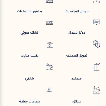
مرافق المؤتمرات
مرافق الاجتماعات
مركز الأعمال
كشاف ضوئي
تحويل العملات
طبيب مناوب
مصاعد
شاطئ
حدائق
حمامات سباحة