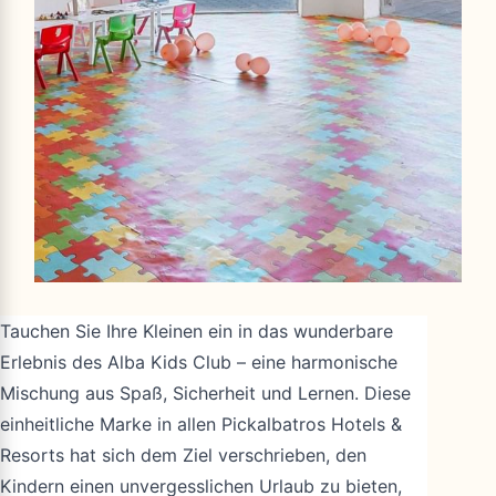
Tauchen Sie Ihre Kleinen ein in das wunderbare
Erlebnis des Alba Kids Club – eine harmonische
Mischung aus Spaß, Sicherheit und Lernen. Diese
einheitliche Marke in allen Pickalbatros Hotels &
Resorts hat sich dem Ziel verschrieben, den
Kindern einen unvergesslichen Urlaub zu bieten,