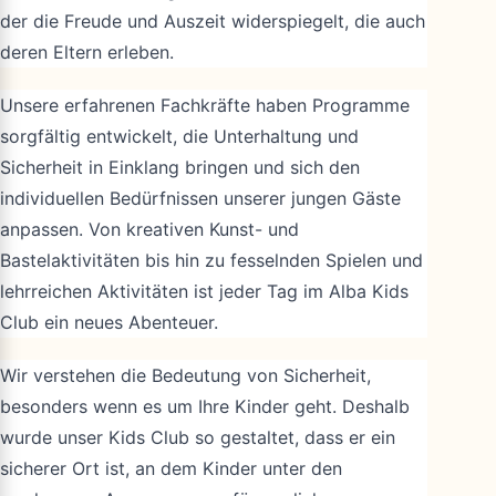
der die Freude und Auszeit widerspiegelt, die auch
deren Eltern erleben.
Unsere erfahrenen Fachkräfte haben Programme
sorgfältig entwickelt, die Unterhaltung und
Sicherheit in Einklang bringen und sich den
individuellen Bedürfnissen unserer jungen Gäste
anpassen. Von kreativen Kunst- und
Bastelaktivitäten bis hin zu fesselnden Spielen und
lehrreichen Aktivitäten ist jeder Tag im Alba Kids
Club ein neues Abenteuer.
Wir verstehen die Bedeutung von Sicherheit,
besonders wenn es um Ihre Kinder geht. Deshalb
wurde unser Kids Club so gestaltet, dass er ein
sicherer Ort ist, an dem Kinder unter den