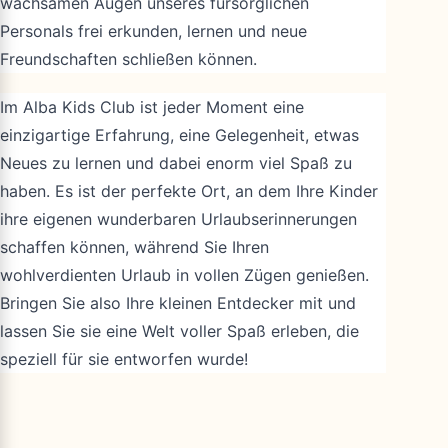
wachsamen Augen unseres fürsorglichen
Personals frei erkunden, lernen und neue
Freundschaften schließen können.
Im Alba Kids Club ist jeder Moment eine
einzigartige Erfahrung, eine Gelegenheit, etwas
Neues zu lernen und dabei enorm viel Spaß zu
haben. Es ist der perfekte Ort, an dem Ihre Kinder
ihre eigenen wunderbaren Urlaubserinnerungen
schaffen können, während Sie Ihren
wohlverdienten Urlaub in vollen Zügen genießen.
Bringen Sie also Ihre kleinen Entdecker mit und
lassen Sie sie eine Welt voller Spaß erleben, die
speziell für sie entworfen wurde!