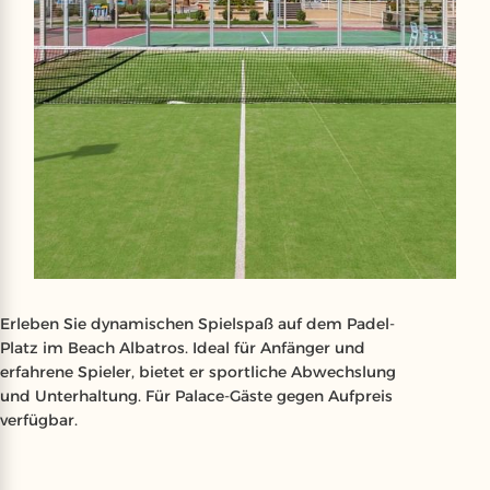
Erleben Sie dynamischen Spielspaß auf dem Padel-
Platz im Beach Albatros. Ideal für Anfänger und
erfahrene Spieler, bietet er sportliche Abwechslung
und Unterhaltung. Für Palace-Gäste gegen Aufpreis
verfügbar.