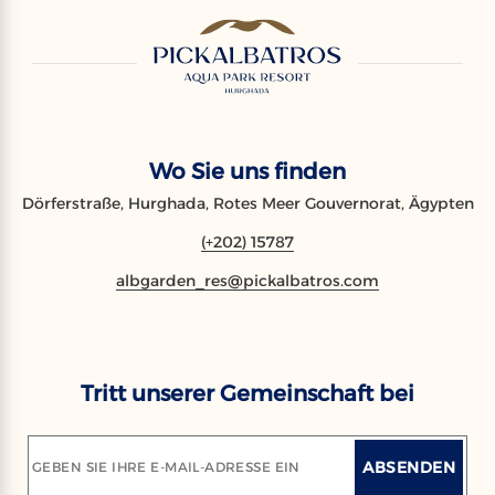
Wo Sie uns finden
Dörferstraße, Hurghada, Rotes Meer Gouvernorat, Ägypten
(+202) 15787
albgarden_res@pickalbatros.com
Tritt unserer Gemeinschaft bei
ABSENDEN
GEBEN SIE IHRE E-MAIL-ADRESSE EIN