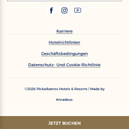
Karriere
Hotelrichtlinien
Geschäftsbedingungen
Datenschutz- Und Cookie-Richtlinie
2026
Pickalbatros Hotels & Resorts | Made by
©
Amadeus.
JETZT BUCHEN