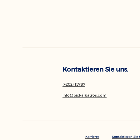
Kontaktieren Sie uns.
(+202) 15787
info@pickalbatros.com
Karrieres
Kontaktieren Sie