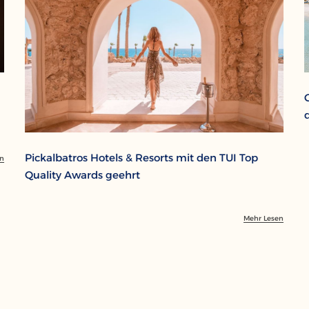
Pickalbatros Hotels & Resorts mit den TUI Top
en
Quality Awards geehrt
Mehr Lesen